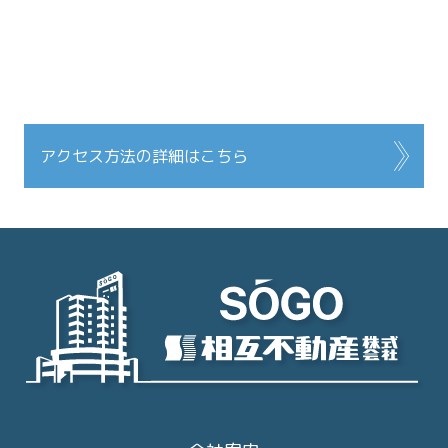
アクセス方法の詳細はこちら