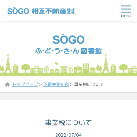
MENU
トップページ
>
不動産豆知識
>
事業税について
事業税について
2022/07/04