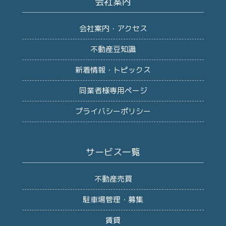
会社案内
会社案内・アクセス
不動産豆知識
新着情報・トピックス
同業者様専用ページ
プライバシーポリシー
サービス一覧
不動産売買
駐車場管理・募集
賃貸