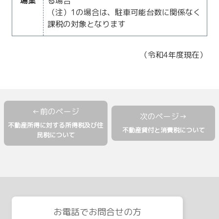
場業
る場合
（注）1の場合は、駐車可能台数に関係なく
課税の対象となります
（令和4年度現在）
不動産所得に対する所得税及び住
不動産貸付と消費税について
民税について
お電話でお問合せの方