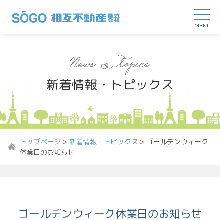
MENU
新着情報・トピックス
トップページ
>
新着情報・トピックス
>
ゴールデンウィーク
休業日のお知らせ
ゴールデンウィーク休業日のお知らせ