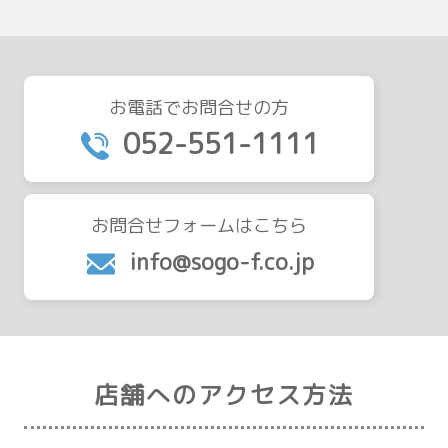
お電話でお問合せの方
052-551-1111
お問合せフォームはこちら
info@sogo-f.co.jp
店舗へのアクセス方法