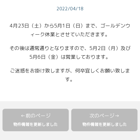
2022/04/18
4月23日（土）から5月1日（日）まで、ゴールデンウ
ィーク休業とさせていただきます。
その後は通常通りとなりますので、5月2日（月）及び
5月6日（金）は営業しております。
ご迷惑をお掛け致しますが、何卒宜しくお願い致しま
す。
物件情報を更新しました
物件情報を更新しました