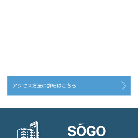
アクセス方法の詳細はこちら