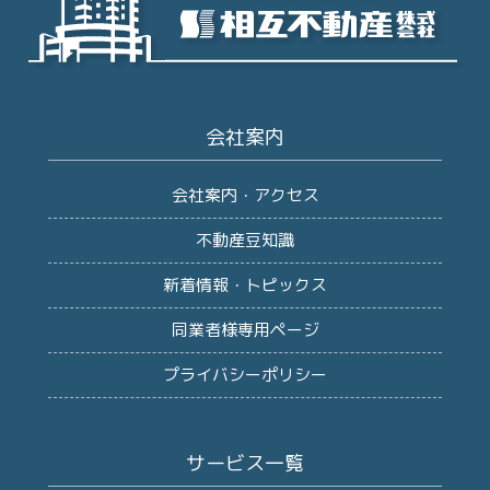
会社案内
会社案内・アクセス
不動産豆知識
新着情報・トピックス
同業者様専用ページ
プライバシーポリシー
サービス一覧