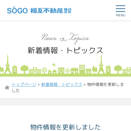
MENU
新着情報・トピックス
トップページ
>
新着情報・トピックス
>
物件情報を更新しま
した
物件情報を更新しました