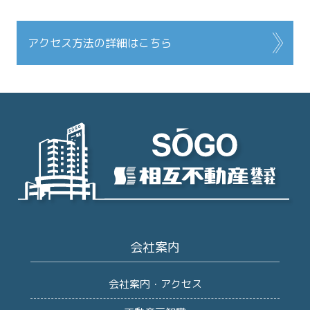
アクセス方法の詳細はこちら
会社案内
会社案内・アクセス