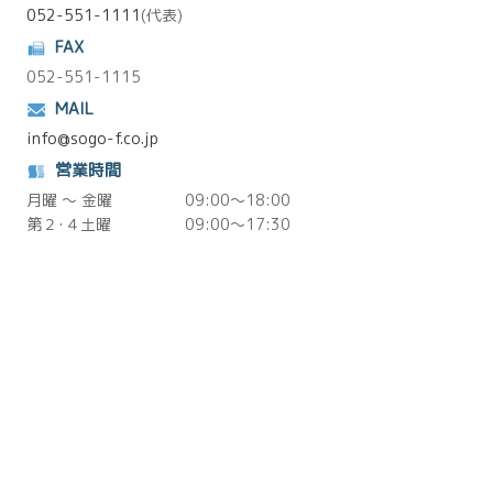
052-551-1111
(代表)
FAX
052-551-1115
MAIL
info@sogo-f.co.jp
営業時間
月曜 ～ 金曜
09:00～18:00
第２･４土曜
09:00～17:30