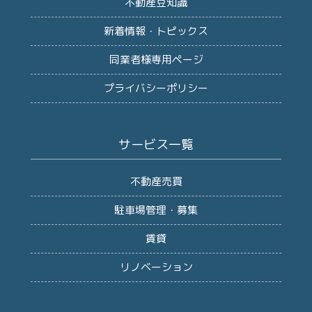
不動産豆知識
新着情報・トピックス
同業者様専用ページ
プライバシーポリシー
サービス一覧
不動産売買
駐車場管理・募集
賃貸
リノベーション