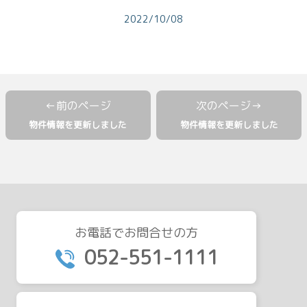
2022/10/08
物件情報を更新しました
物件情報を更新しました
お電話でお問合せの方
052-551-1111