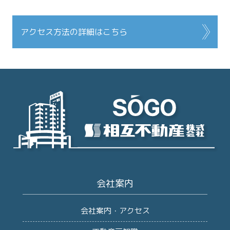
アクセス方法の詳細はこちら
会社案内
会社案内・アクセス