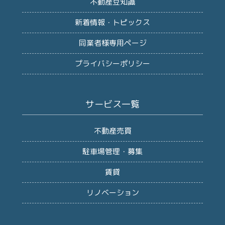
不動産豆知識
新着情報・トピックス
同業者様専用ページ
プライバシーポリシー
サービス一覧
不動産売買
駐車場管理・募集
賃貸
リノベーション