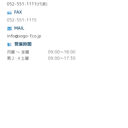
052-551-1111
(代表)
FAX
052-551-1115
MAIL
info@sogo-f.co.jp
営業時間
月曜 ～ 金曜
09:00～18:00
第２･４土曜
09:00～17:30