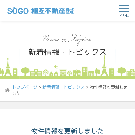
MENU
新着情報・トピックス
トップページ
>
新着情報・トピックス
>
物件情報を更新しま
した
物件情報を更新しました