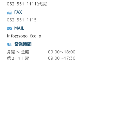
052-551-1111
(代表)
FAX
052-551-1115
MAIL
info@sogo-f.co.jp
営業時間
月曜 ～ 金曜
09:00～18:00
第２･４土曜
09:00～17:30