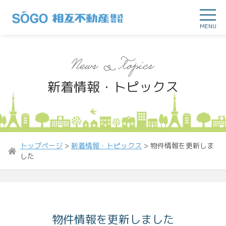
MENU
新着情報・トピックス
トップページ
>
新着情報・トピックス
>
物件情報を更新しま
した
物件情報を更新しました