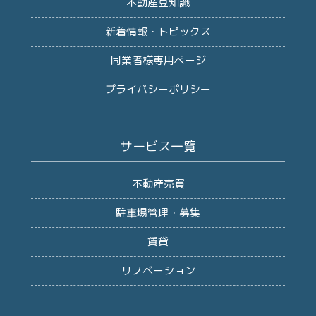
不動産豆知識
新着情報・トピックス
同業者様専用ページ
プライバシーポリシー
サービス一覧
不動産売買
駐車場管理・募集
賃貸
リノベーション