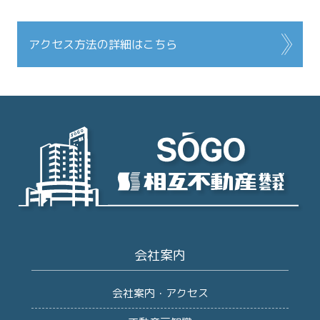
アクセス方法の詳細はこちら
会社案内
会社案内・アクセス