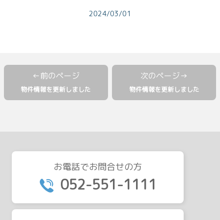
2024/03/01
物件情報を更新しました
物件情報を更新しました
お電話でお問合せの方
052-551-1111