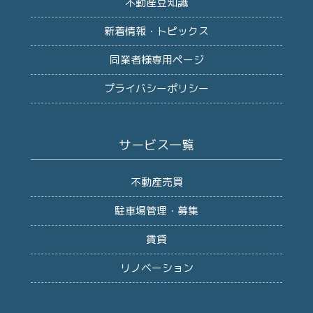
不動産豆知識
新着情報・トピックス
同業者様専用ページ
プライバシーポリシー
サービス一覧
不動産売買
駐車場管理・募集
賃貸
リノベーション