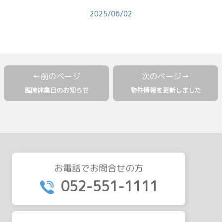
2025/06/02
臨時休業日のお知らせ
物件情報を更新しました
お電話でお問合せの方
052-551-1111