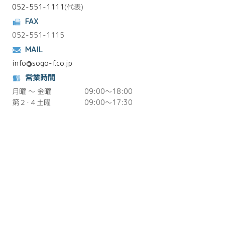
052-551-1111
(代表)
FAX
052-551-1115
MAIL
info@sogo-f.co.jp
営業時間
月曜 ～ 金曜
09:00～18:00
第２･４土曜
09:00～17:30