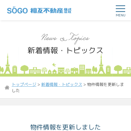
MENU
新着情報・トピックス
トップページ
>
新着情報・トピックス
>
物件情報を更新しま
した
物件情報を更新しました