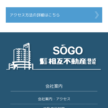
アクセス方法の詳細はこちら
会社案内
会社案内・アクセス