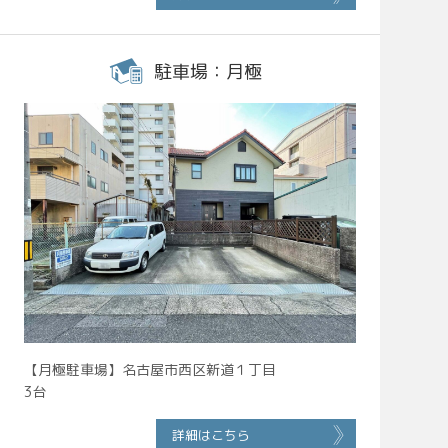
駐車場：月極
【月極駐車場】名古屋市西区新道１丁目
3台
詳細はこちら