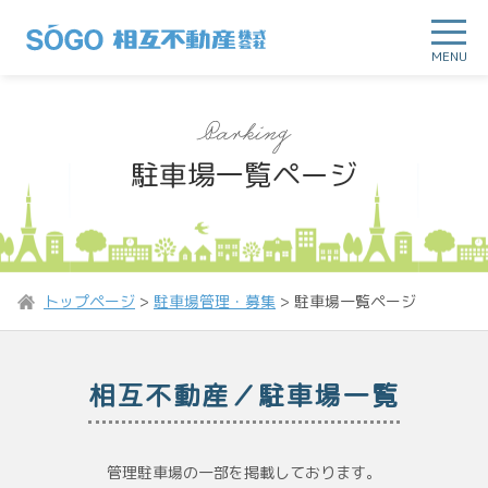
MENU
駐車場一覧ページ
トップページ
>
駐車場管理・募集
>
駐車場一覧ページ
相互不動産／駐車場一覧
管理駐車場の一部を掲載しております。