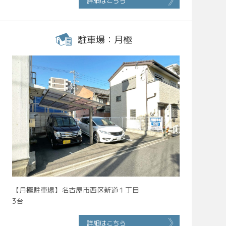
詳細はこちら
駐車場：月極
【月極駐車場】名古屋市西区新道１丁目
3台
詳細はこちら