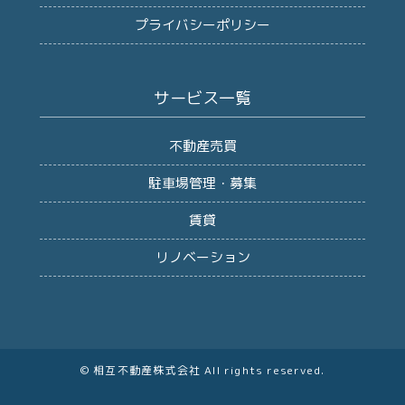
プライバシーポリシー
サービス一覧
不動産売買
駐車場管理・募集
賃貸
リノベーション
© 相互不動産株式会社 All rights reserved.