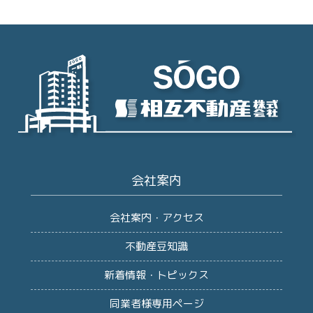
会社案内
会社案内・アクセス
不動産豆知識
新着情報・トピックス
同業者様専用ページ