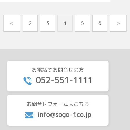
＜
2
3
4
5
6
＞
お電話でお問合せの方
052-551-1111
お問合せフォームはこちら
info@sogo-f.co.jp