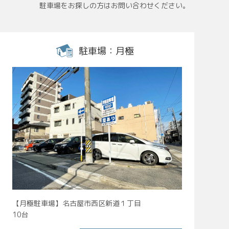
駐車場をお探しの方はお問い合わせください。
駐車場：月極
【月極駐車場】名古屋市西区新道１丁目
10台