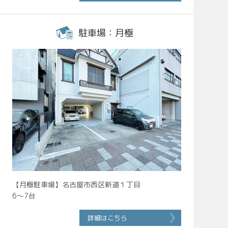
駐車場：月極
【月極駐車場】名古屋市西区新道１丁目
6～7台
詳細はこちら