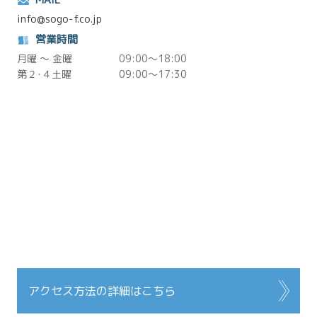
info@sogo-f.co.jp
営業時間
月曜 ～ 金曜
09:00～18:00
第２･４土曜
09:00～17:30
アクセス方法の詳細はこちら