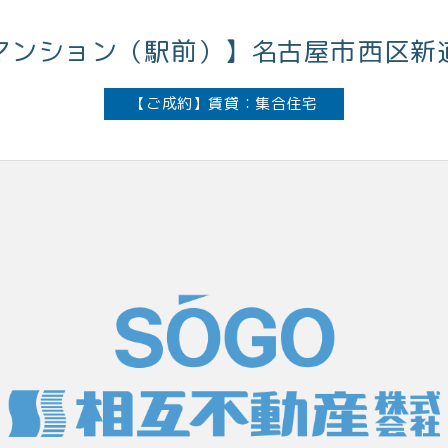
マンション（駅前）】名古屋市西区新
【ご成約】賃貸：集合住宅