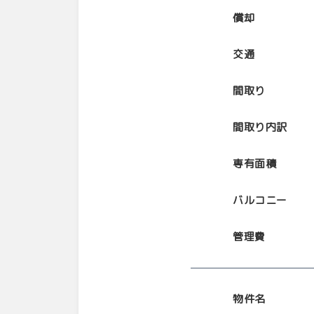
償却
交通
間取り
間取り内訳
専有面積
バルコニー
管理費
物件名