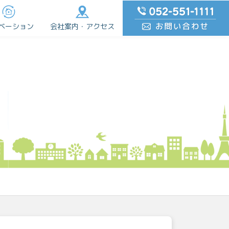
ベーション
会社案内・アクセス