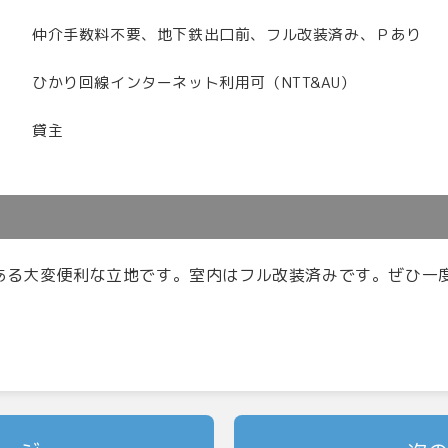
仲介手数料不要、地下鉄出口前、フル改装済み、Ｐあり
ひかり回線インターネット利用可（NTT&AU）
貸主
ある大変便利な立地です。室内はフル改装済みです。ぜひ一