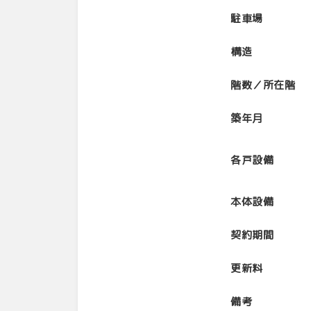
駐車場
構造
階数／所在階
築年月
各戸設備
本体設備
契約期間
更新料
備考