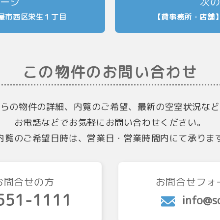
屋市西区栄生１丁目
【貸事務所・店舗
この物件のお問い合わせ
ちらの物件の詳細、内覧のご希望、最新の空室状況など
お電話などでお気軽にお問い合わせください。
内覧のご希望日時は、営業日・営業時間内にて承りま
お問合せの方
お問合せフォ
551-1111
info@so