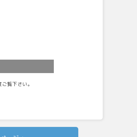
度ご覧下さい。