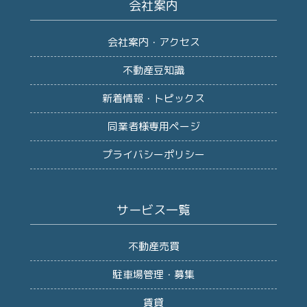
会社案内
会社案内・アクセス
不動産豆知識
新着情報・トピックス
同業者様専用ページ
プライバシーポリシー
サービス一覧
不動産売買
駐車場管理・募集
賃貸