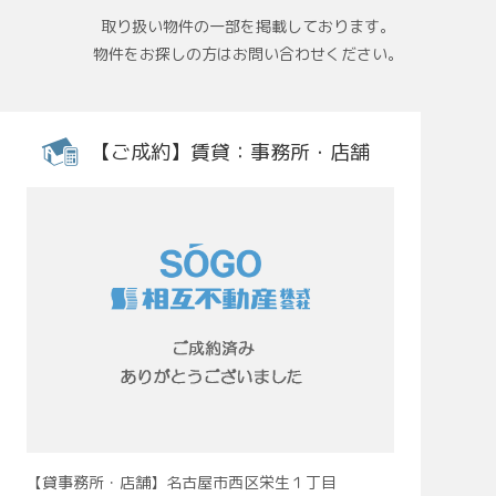
取り扱い物件の一部を掲載しております。
物件をお探しの方はお問い合わせください。
【ご成約】賃貸：事務所・店舗
【貸事務所・店舗】名古屋市西区栄生１丁目