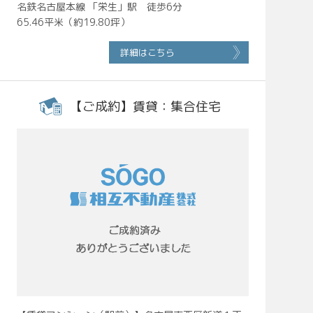
名鉄名古屋本線 「栄生」駅 徒歩6分
65.46平米（約19.80坪）
詳細はこちら
【ご成約】賃貸：集合住宅