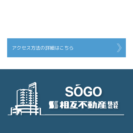
アクセス方法の詳細はこちら