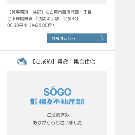
【貸事務所・店舗】名古屋市西区城西１丁目
地下鉄鶴舞線 「浅間町」駅 徒歩4分
88.88平米（約26.88坪）
詳細はこちら
【ご成約】賃貸：集合住宅