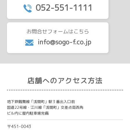
052-551-1111
お問合せフォームはこちら
info@sogo-f.co.jp
店舗へのアクセス方法
地下鉄鶴舞線「浅間町」駅３番出入口前
国道22号線・江川線「浅間町」交差点南西角
ビル内に屋内駐車場完備
〒451-0043