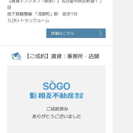
【賃貸マンション（駅前）】名古屋市西区新道１丁
目
地下鉄鶴舞線 「浅間町」駅 徒歩1分
1LDK+トランクルーム
詳細はこちら
【ご成約】賃貸：事務所・店舗